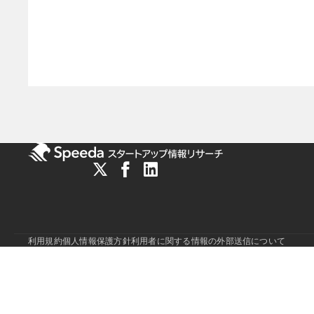
利用規約
個人情報保護方針
利用者に関する情報の外部送信について