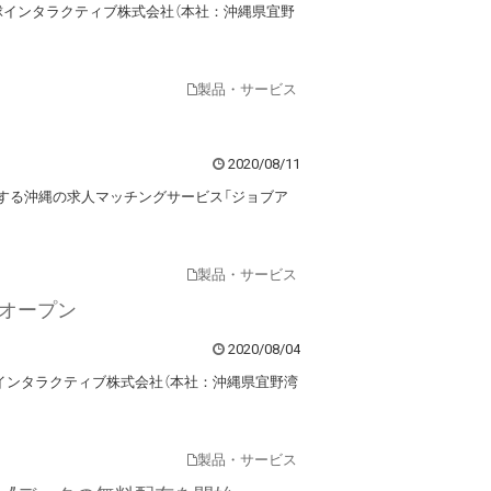
球インタラクティブ株式会社（本社：沖縄県宜野
製品・サービス
2020/08/11
営する沖縄の求人マッチングサービス「ジョブア
製品・サービス
オープン
2020/08/04
インタラクティブ株式会社（本社：沖縄県宜野湾
製品・サービス